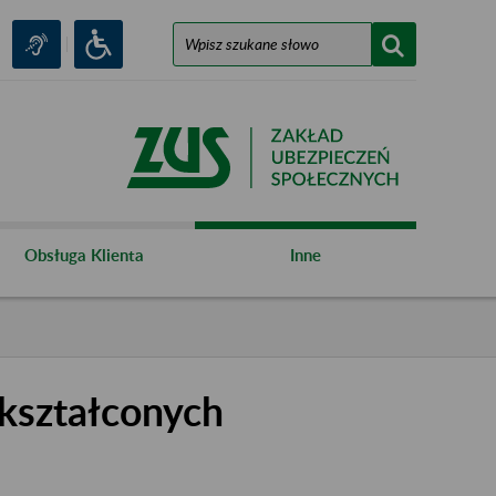
Obsługa Klienta
Inne
kształconych