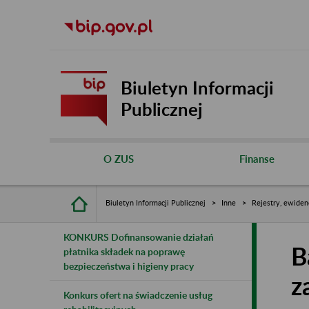
Biuletyn Informacji
Publicznej
O ZUS
Finanse
Biuletyn Informacji Publicznej
Inne
Rejestry, ewiden
KONKURS Dofinansowanie działań
B
płatnika składek na poprawę
bezpieczeństwa i higieny pracy
z
Konkurs ofert na świadczenie usług