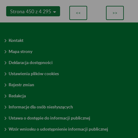
Strona 450 z 4 295
<<
>>
Kontakt
Mapa strony
Deklaracja dostępności
Ustawienia plików cookies
Rejestr zmian
Redakcja
Informacje dla osób niesłyszących
Ustawa o dostępie do informacji publicznej
Wzór wniosku o udostępnienie informacji publicznej