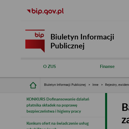
Biuletyn Informacji
Publicznej
O ZUS
Finanse
Biuletyn Informacji Publicznej
Inne
Rejestry, ewiden
KONKURS Dofinansowanie działań
B
płatnika składek na poprawę
bezpieczeństwa i higieny pracy
z
Konkurs ofert na świadczenie usług