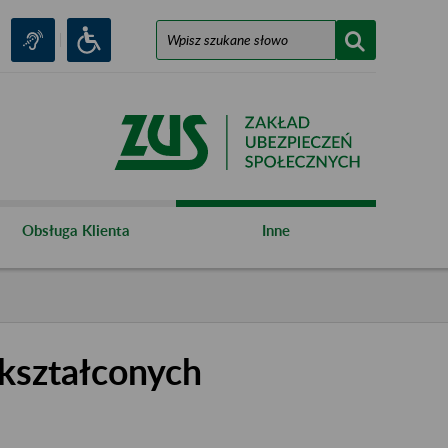
Obsługa Klienta
Inne
kształconych