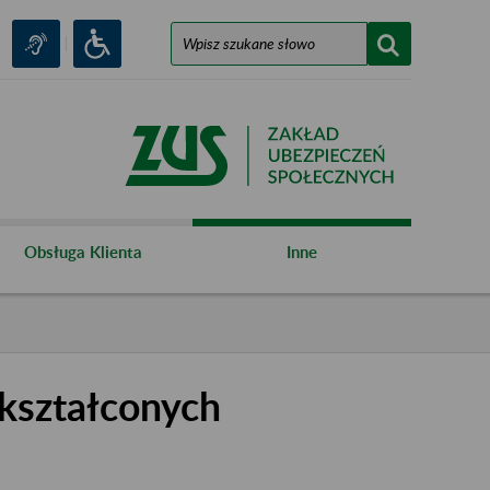
Obsługa Klienta
Inne
kształconych