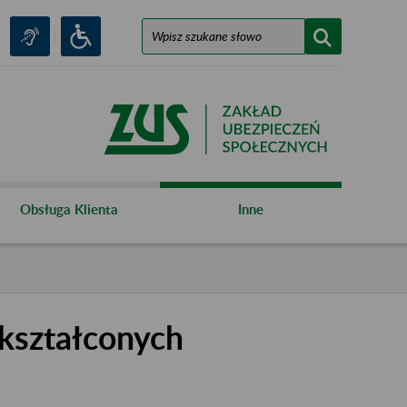
Obsługa Klienta
Inne
kształconych