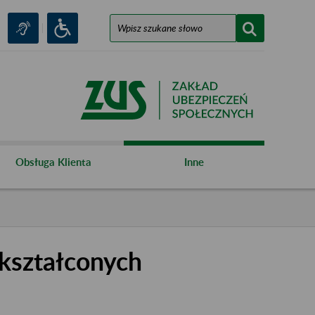
Obsługa Klienta
Inne
kształconych