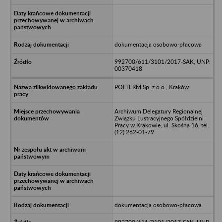
dokumentacja osobowo-płacowa
992700/611/3101/2017-SAK, UNP:
00370418
POLTERM Sp. z o.o., Kraków
Archiwum Delegatury Regionalnej
Związku Lustracyjnego Spółdzielni
Pracy w Krakowie, ul. Skośna 16, tel.
(12) 262-01-79
dokumentacja osobowo-płacowa