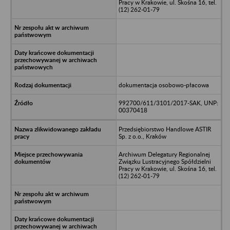
Pracy w Krakowie, ul. Skośna 16, tel.
(12) 262-01-79
dokumentacja osobowo-płacowa
992700/611/3101/2017-SAK, UNP:
00370418
Przedsiębiorstwo Handlowe ASTIR
Sp. z o.o., Kraków
Archiwum Delegatury Regionalnej
Związku Lustracyjnego Spółdzielni
Pracy w Krakowie, ul. Skośna 16, tel.
(12) 262-01-79