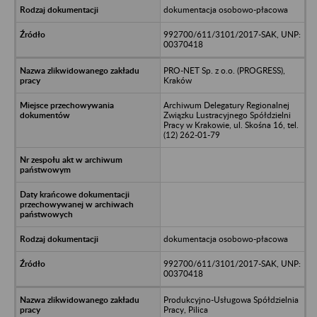
dokumentacja osobowo-płacowa
992700/611/3101/2017-SAK, UNP:
00370418
PRO-NET Sp. z o.o. (PROGRESS),
Kraków
Archiwum Delegatury Regionalnej
Związku Lustracyjnego Spółdzielni
Pracy w Krakowie, ul. Skośna 16, tel.
(12) 262-01-79
dokumentacja osobowo-płacowa
992700/611/3101/2017-SAK, UNP:
00370418
Produkcyjno-Usługowa Spółdzielnia
Pracy, Pilica