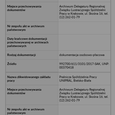
Archiwum Delegatury Regionalnej
Związku Lustracyjnego Spółdzielni
Pracy w Krakowie, ul. Skośna 16, tel.
(12) 262-01-79
dokumentacja osobowo-płacowa
992700/611/3101/2017-SAK, UNP:
00370418
Pralnicza Spółdzielnia Pracy
UNIPRAL, Bielsko-Biała
Archiwum Delegatury Regionalnej
Związku Lustracyjnego Spółdzielni
Pracy w Krakowie, ul. Skośna 16, tel.
(12) 262-01-79