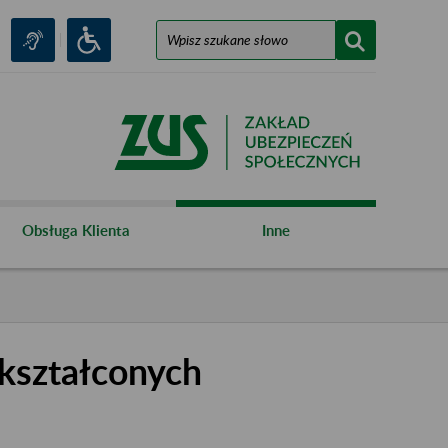
Obsługa Klienta
Inne
kształconych