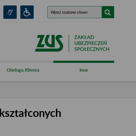
Obsługa Klienta
Inne
kształconych