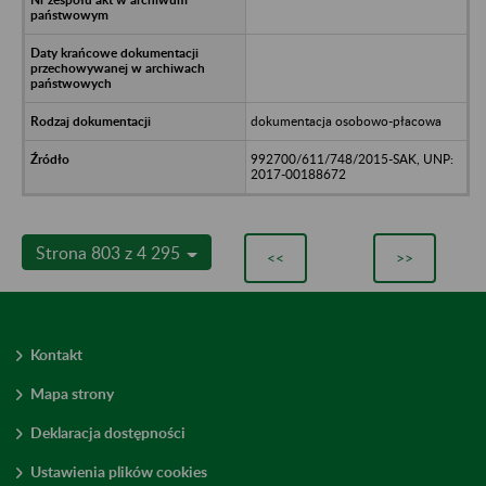
dokumentacja osobowo-płacowa
992700/611/748/2015-SAK, UNP:
2017-00188672
Strona 803 z 4 295
<<
>>
Kontakt
Mapa strony
Deklaracja dostępności
Ustawienia plików cookies