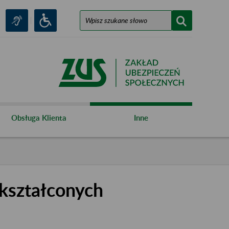
Obsługa Klienta
Inne
kształconych