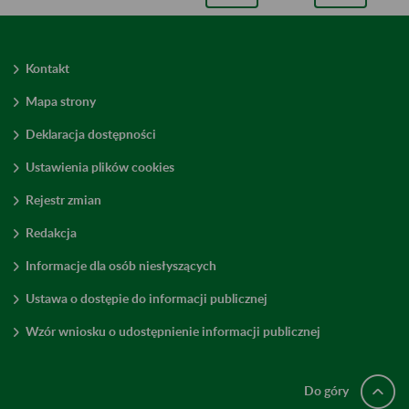
Kontakt
Mapa strony
Deklaracja dostępności
Ustawienia plików cookies
Rejestr zmian
Redakcja
Informacje dla osób niesłyszących
Ustawa o dostępie do informacji publicznej
Wzór wniosku o udostępnienie informacji publicznej
Do góry