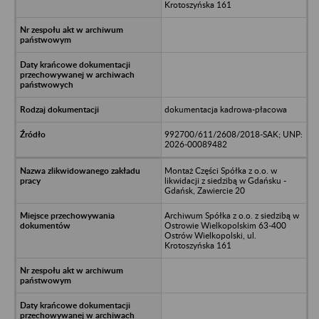
Krotoszyńska 161
dokumentacja kadrowa-płacowa
992700/611/2608/2018-SAK; UNP:
2026-00089482
Montaż Części Spółka z o.o. w
likwidacji z siedzibą w Gdańsku -
Gdańsk, Zawiercie 20
Archiwum Spółka z o.o. z siedzibą w
Ostrowie Wielkopolskim 63-400
Ostrów Wielkopolski, ul.
Krotoszyńska 161