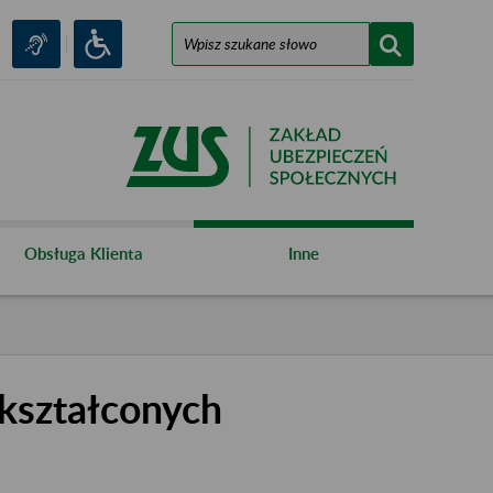
Obsługa Klienta
Inne
kształconych