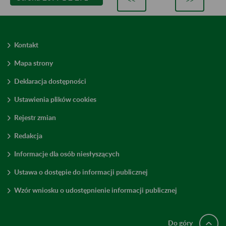
Kontakt
Mapa strony
Deklaracja dostępności
Ustawienia plików cookies
Rejestr zmian
Redakcja
Informacje dla osób niesłyszących
Ustawa o dostępie do informacji publicznej
Wzór wniosku o udostępnienie informacji publicznej
Do góry