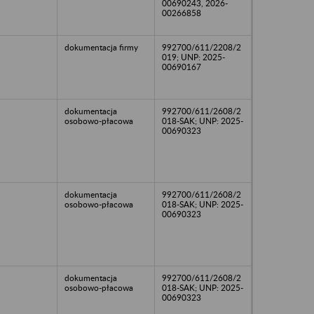
00690243, 2026-
00266858
dokumentacja firmy
992700/611/2208/2
019; UNP: 2025-
00690167
dokumentacja
992700/611/2608/2
osobowo-płacowa
018-SAK; UNP: 2025-
00690323
dokumentacja
992700/611/2608/2
osobowo-płacowa
018-SAK; UNP: 2025-
00690323
dokumentacja
992700/611/2608/2
osobowo-płacowa
018-SAK; UNP: 2025-
00690323