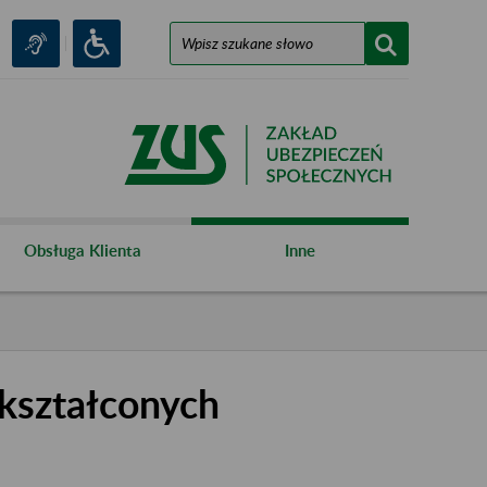
Obsługa Klienta
Inne
kształconych