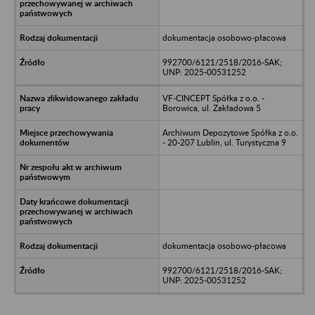
dokumentacja osobowo-płacowa
992700/6121/2518/2016-SAK;
UNP: 2025-00531252
VF-CINCEPT Spółka z o.o. -
Borowica, ul. Zakładowa 5
Archiwum Depozytowe Spółka z o.o.
- 20-207 Lublin, ul. Turystyczna 9
dokumentacja osobowo-płacowa
992700/6121/2518/2016-SAK;
UNP: 2025-00531252