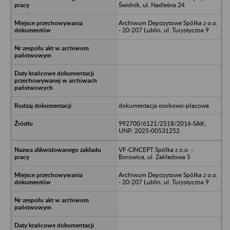
Świdnik, ul. Nadleśna 24
Archiwum Depozytowe Spółka z o.o.
- 20-207 Lublin, ul. Turystyczna 9
dokumentacja osobowo-płacowa
992700/6121/2518/2016-SAK;
UNP: 2025-00531252
VF-CINCEPT Spółka z o.o. -
Borowica, ul. Zakładowa 5
Archiwum Depozytowe Spółka z o.o.
- 20-207 Lublin, ul. Turystyczna 9