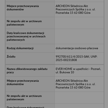
ARCHEON Składnica Akt
Pracowniczych Spółka z o.o. ul.
Poznańska 15 62-080 Góra
dokumentacja osobowo-płacowa
992700/611/4/2015-SAK; UNP:
2025-00231808
EVER HOME w upadłości - Poznań,
ul. Bukowa 10
ARCHEON Składnica Akt
Pracowniczych Spółka z o.o. ul.
Poznańska 15 62-080 Góra