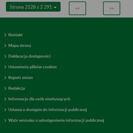
Strona 2128 z 2 291
<<
>>
Kontakt
Mapa strony
Deklaracja dostępności
Ustawienia plików cookies
Rejestr zmian
Redakcja
Informacje dla osób niesłyszących
Ustawa o dostępie do informacji publicznej
Wzór wniosku o udostępnienie informacji publicznej