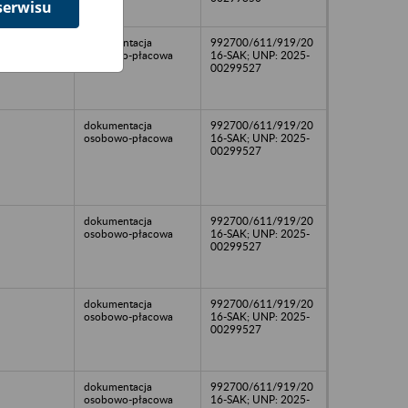
serwisu
dokumentacja
992700/611/919/20
osobowo-płacowa
16-SAK; UNP: 2025-
00299527
dokumentacja
992700/611/919/20
osobowo-płacowa
16-SAK; UNP: 2025-
00299527
dokumentacja
992700/611/919/20
osobowo-płacowa
16-SAK; UNP: 2025-
00299527
dokumentacja
992700/611/919/20
osobowo-płacowa
16-SAK; UNP: 2025-
00299527
dokumentacja
992700/611/919/20
osobowo-płacowa
16-SAK; UNP: 2025-