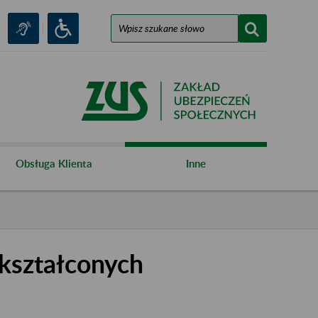
Obsługa Klienta
Inne
kształconych