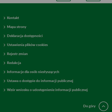
Kontakt
Mapa strony
Deklaracja dostępności
Ustawienia plików cookies
Rejestr zmian
Redakcja
Informacje dla osób niesłyszących
Ustawa o dostępie do informacji publicznej
Wzór wniosku o udostępnienie informacji publicznej
Do góry