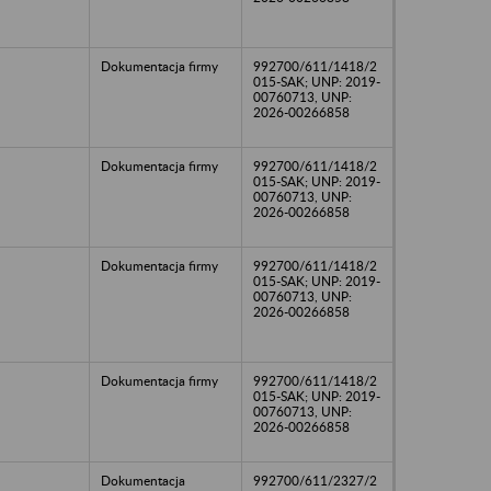
Dokumentacja firmy
992700/611/1418/2
015-SAK; UNP: 2019-
00760713, UNP:
2026-00266858
Dokumentacja firmy
992700/611/1418/2
015-SAK; UNP: 2019-
00760713, UNP:
2026-00266858
Dokumentacja firmy
992700/611/1418/2
015-SAK; UNP: 2019-
00760713, UNP:
2026-00266858
Dokumentacja firmy
992700/611/1418/2
015-SAK; UNP: 2019-
00760713, UNP:
2026-00266858
Dokumentacja
992700/611/2327/2