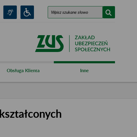
Obsługa Klienta
Inne
kształconych