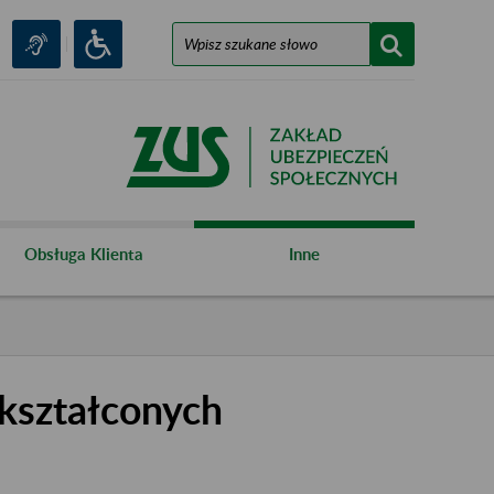
Obsługa Klienta
Inne
kształconych