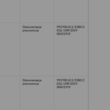
Dokumentacja
992700/611/2380/2
pracownicza
016; UNP:2019-
00431919
Dokumentacja
992700/611/2380/2
pracownicza
016; UNP:2019-
00431919