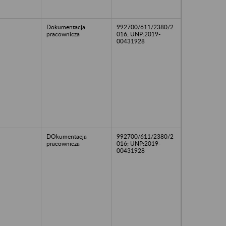
Dokumentacja
992700/611/2380/2
pracownicza
016; UNP:2019-
00431928
DOkumentacja
992700/611/2380/2
pracownicza
016; UNP:2019-
00431928