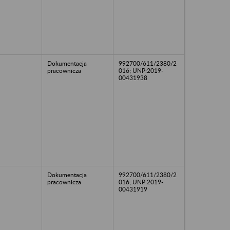
Dokumentacja
992700/611/2380/2
pracownicza
016; UNP:2019-
00431938
Dokumentacja
992700/611/2380/2
pracownicza
016; UNP:2019-
00431919