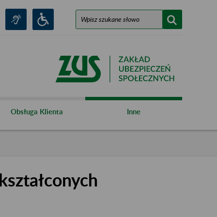
Obsługa Klienta
Inne
kształconych