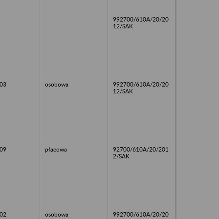
992700/610A/20/20
12/SAK
03
osobowa
992700/610A/20/20
12/SAK
09
płacowa
92700/610A/20/201
2/SAK
02
osobowa
992700/610A/20/20