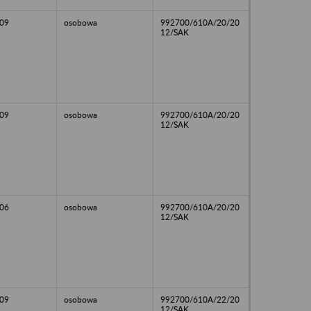
09
osobowa
992700/610A/20/20
12/SAK
09
osobowa
992700/610A/20/20
12/SAK
06
osobowa
992700/610A/20/20
12/SAK
09
osobowa
992700/610A/22/20
12/SAK