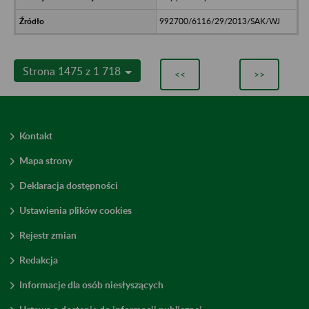
992700/6116/29/2013/SAK/WJ
Strona 1475 z 1 718
<<
>>
Kontakt
Mapa strony
Deklaracja dostępności
Ustawienia plików cookies
Rejestr zmian
Redakcja
Informacje dla osób niesłyszących