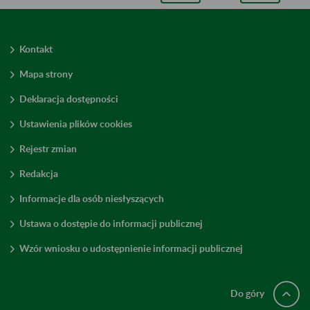
Kontakt
Mapa strony
Deklaracja dostępności
Ustawienia plików cookies
Rejestr zmian
Redakcja
Informacje dla osób niesłyszących
Ustawa o dostępie do informacji publicznej
Wzór wniosku o udostępnienie informacji publicznej
Do góry