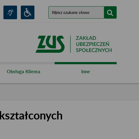
Obsługa Klienta
Inne
kształconych