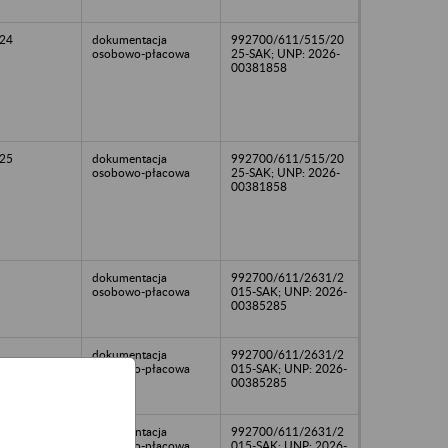
24
dokumentacja
992700/611/515/20
osobowo-płacowa
25-SAK; UNP: 2026-
00381858
25
dokumentacja
992700/611/515/20
osobowo-płacowa
25-SAK; UNP: 2026-
00381858
dokumentacja
992700/611/2631/2
osobowo-płacowa
015-SAK; UNP: 2026-
00385285
dokumentacja
992700/611/2631/2
osobowo-płacowa
015-SAK; UNP: 2026-
00385285
dokumentacja
992700/611/2631/2
osobowo-płacowa
015-SAK; UNP: 2026-