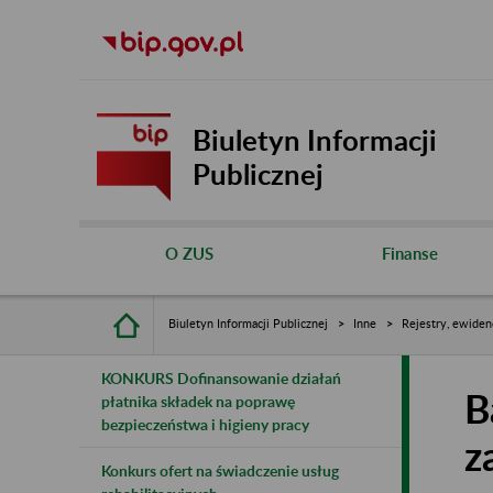
Biuletyn Informacji
Publicznej
O ZUS
Finanse
Biuletyn Informacji Publicznej
Inne
Rejestry, ewiden
KONKURS Dofinansowanie działań
B
płatnika składek na poprawę
bezpieczeństwa i higieny pracy
z
Konkurs ofert na świadczenie usług