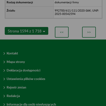
dokumentacji firmy
992700/611/111/2020-SAK; UNP:
2025-00542594
Strona 1594 z 1 718
<<
>>
Kontakt
Mapa strony
Deklaracja dostępności
Ustawienia plików cookies
Rejestr zmian
Redakcja
Informacje dla osób niesłyszących