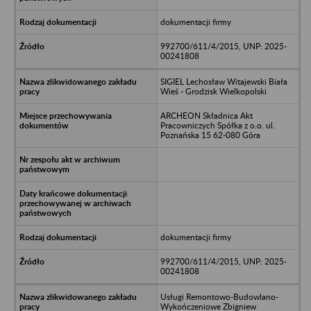
dokumentacji firmy
992700/611/4/2015, UNP: 2025-
00241808
SIGIEL Lechosław Witajewski Biała
Wieś - Grodzisk Wielkopolski
ARCHEON Składnica Akt
Pracowniczych Spółka z o.o. ul.
Poznańska 15 62-080 Góra
dokumentacji firmy
992700/611/4/2015, UNP: 2025-
00241808
Usługi Remontowo-Budowlano-
Wykończeniowe Zbigniew