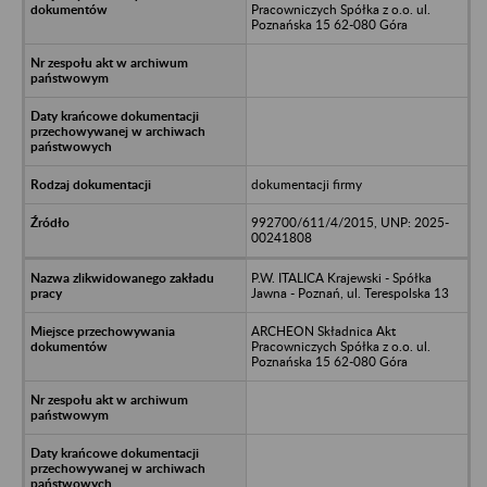
Pracowniczych Spółka z o.o. ul.
Poznańska 15 62-080 Góra
dokumentacji firmy
992700/611/4/2015, UNP: 2025-
00241808
P.W. ITALICA Krajewski - Spółka
Jawna - Poznań, ul. Terespolska 13
ARCHEON Składnica Akt
Pracowniczych Spółka z o.o. ul.
Poznańska 15 62-080 Góra