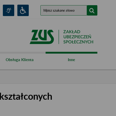
Obsługa Klienta
Inne
kształconych