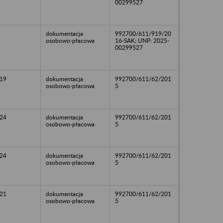
00299527
dokumentacja
992700/611/919/20
osobowo-płacowa
16-SAK; UNP: 2025-
00299527
19
dokumentacja
992700/611/62/201
osobowo-płacowa
5
24
dokumentacja
992700/611/62/201
osobowo-płacowa
5
24
dokumentacja
992700/611/62/201
osobowo-płacowa
5
21
dokumentacja
992700/611/62/201
osobowo-płacowa
5