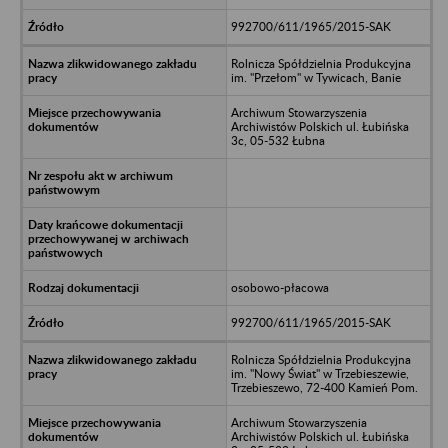
992700/611/1965/2015-SAK
Rolnicza Spółdzielnia Produkcyjna
im. "Przełom" w Tywicach, Banie
Archiwum Stowarzyszenia
Archiwistów Polskich ul. Łubińska
3c, 05-532 Łubna
osobowo-płacowa
992700/611/1965/2015-SAK
Rolnicza Spółdzielnia Produkcyjna
im. "Nowy Świat" w Trzebieszewie,
Trzebieszewo, 72-400 Kamień Pom.
Archiwum Stowarzyszenia
Archiwistów Polskich ul. Łubińska