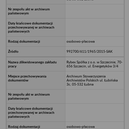
osobowo-płacowa
992700/611/1965/2015-SAK
Rybex Spółka z o.o. w Szczecinie, 70-
656 Szczecin, ul. Energetyków 3/4
Archiwum Stowarzyszenia
Archiwistów Polskich ul. Łubińska
3c, 05-532 Łubna
osobowo-płacowa