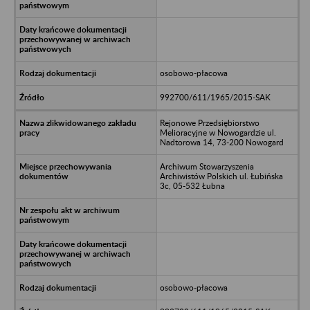
osobowo-płacowa
992700/611/1965/2015-SAK
Rejonowe Przedsiębiorstwo
Melioracyjne w Nowogardzie ul.
Nadtorowa 14, 73-200 Nowogard
Archiwum Stowarzyszenia
Archiwistów Polskich ul. Łubińska
3c, 05-532 Łubna
osobowo-płacowa