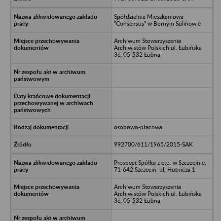
Spółdzielnia Mieszkaniowa
"Consensus" w Bornym Sulinowie
Archiwum Stowarzyszenia
Archiwistów Polskich ul. Łubińska
3c, 05-532 Łubna
osobowo-płacowa
992700/611/1965/2015-SAK
Prospect Spółka z o.o. w Szczecinie,
71-642 Szczecin, ul. Hutnicza 1
Archiwum Stowarzyszenia
Archiwistów Polskich ul. Łubińska
3c, 05-532 Łubna