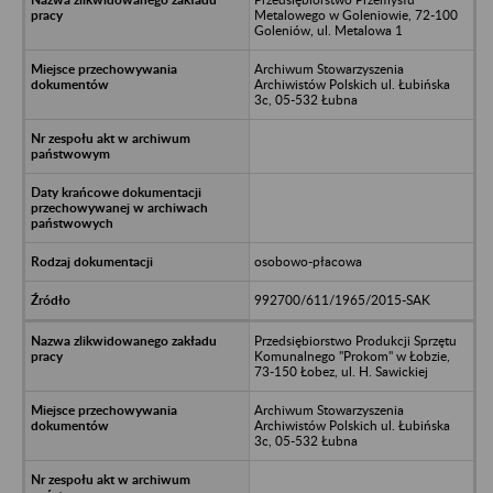
Metalowego w Goleniowie, 72-100
Goleniów, ul. Metalowa 1
Archiwum Stowarzyszenia
Archiwistów Polskich ul. Łubińska
3c, 05-532 Łubna
osobowo-płacowa
992700/611/1965/2015-SAK
Przedsiębiorstwo Produkcji Sprzętu
Komunalnego "Prokom" w Łobzie,
73-150 Łobez, ul. H. Sawickiej
Archiwum Stowarzyszenia
Archiwistów Polskich ul. Łubińska
3c, 05-532 Łubna