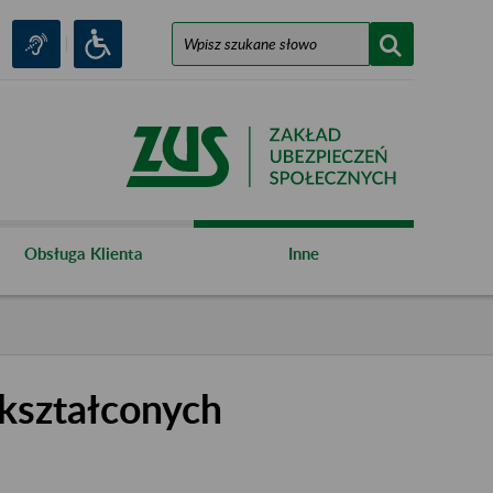
Obsługa Klienta
Inne
kształconych