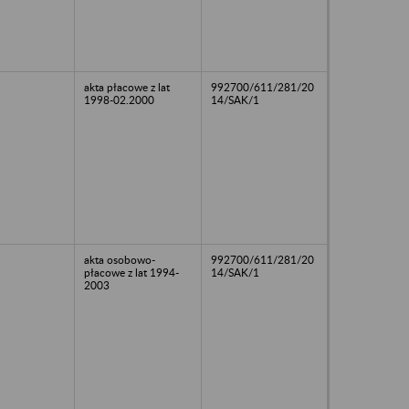
akta płacowe z lat
992700/611/281/20
1998-02.2000
14/SAK/1
akta osobowo-
992700/611/281/20
płacowe z lat 1994-
14/SAK/1
2003