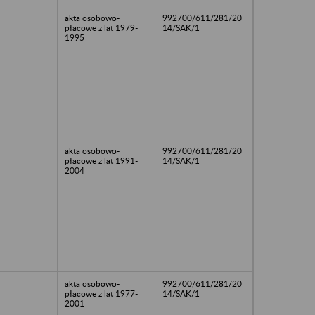
akta osobowo-
992700/611/281/20
płacowe z lat 1979-
14/SAK/1
1995
akta osobowo-
992700/611/281/20
płacowe z lat 1991-
14/SAK/1
2004
akta osobowo-
992700/611/281/20
płacowe z lat 1977-
14/SAK/1
2001