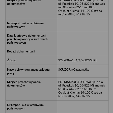
POLMAXPOL-ARCHIWA Sp. z o.o.
ul. Przeskok 10, 05-822 Milanówek
tel. 089 642-82-15 tel. Biuro
Obsługi Klienta: 14-100 Ostróda
tel./fax (089) 642 82 15
992700/610A/4/2009/SEKE
SKR ZGR/nGawrzyjałka
POLMAXPOL-ARCHIWA Sp. z o.o.
ul. Przeskok 10, 05-822 Milanówek
tel. 089 642-82-15 tel. Biuro
Obsługi Klienta: 14-100 Ostróda
tel./fax (089) 642 82 15