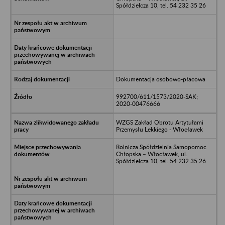
Spółdzielcza 10, tel. 54 232 35 26
Dokumentacja osobowo-płacowa
992700/611/1573/2020-SAK;
2020-00476666
WZGS Zakład Obrotu Artytułami
Przemysłu Lekkiego - Włocławek
Rolnicza Spółdzielnia Samopomoc
Chłopska – Włocławek, ul.
Spółdzielcza 10, tel. 54 232 35 26