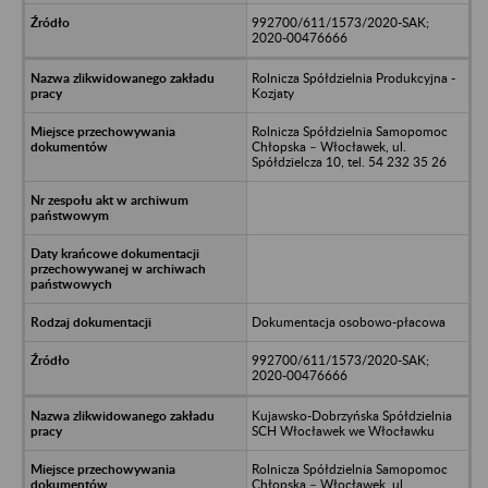
992700/611/1573/2020-SAK;
2020-00476666
Rolnicza Spółdzielnia Produkcyjna -
Kozjaty
Rolnicza Spółdzielnia Samopomoc
Chłopska – Włocławek, ul.
Spółdzielcza 10, tel. 54 232 35 26
Dokumentacja osobowo-płacowa
992700/611/1573/2020-SAK;
2020-00476666
Kujawsko-Dobrzyńska Spółdzielnia
SCH Włocławek we Włocławku
Rolnicza Spółdzielnia Samopomoc
Chłopska – Włocławek, ul.