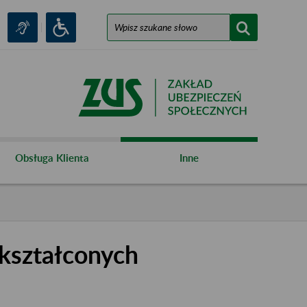
Obsługa Klienta
Inne
kształconych