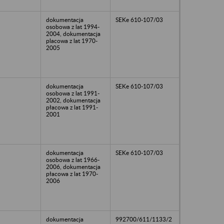
dokumentacja
SEKe 610-107/03
osobowa z lat 1994-
2004, dokumentacja
placowa z lat 1970-
2005
dokumentacja
SEKe 610-107/03
osobowa z lat 1991-
2002, dokumentacja
płacowa z lat 1991-
2001
dokumentacja
SEKe 610-107/03
osobowa z lat 1966-
2006, dokumentacja
płacowa z lat 1970-
2006
dokumentacja
992700/611/1133/2