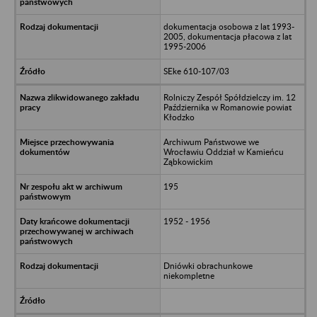
dokumentacja osobowa z lat 1993-
2005, dokumentacja płacowa z lat
1995-2006
SEke 610-107/03
Rolniczy Zespół Spółdzielczy im. 12
Października w Romanowie powiat
Kłodzko
Archiwum Państwowe we
Wrocławiu Oddział w Kamieńcu
Ząbkowickim
195
1952 - 1956
Dniówki obrachunkowe
niekompletne