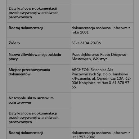
dokumentacja osobowa i płacowa z
roku 2001
SEke 610A-20/06
Przedsiębiorstwo Robót Drogowo-
Mostowych, Wolsztyn
ARCHEON Składnica Akt
Pracowniczych Sp. z o.o. Janikowo
k/Poznania, ul. Ogrodnicza 13A, 62-
006 Kobylnica, tel/fax 0-61 878 97
55
dokumentacja osobowa i płacowa z
lat 1957-2006