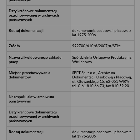
dokumentacja osobowa i płacowa z
lat 1975-2006
992700/610/6/2007/A/SEke
Spółdzielnia Usługowo Produkcyjna,
Wielichowo
SEPT Sp. z o.o., Archiwum
Dokumentacji Osobowej i Płacowej,
ul. Głowackiego 15, 62-051 WIRY;
tel. 0-61 810 66 73; fax:810 59 20
dokumentacja osobowa i płacowa z
lat 1975-2006