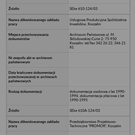
SEke 610-124/03
Usługowa Produkcyjna Spółdzielnia
Inwalidów, Koszalin
Archiwum Państwowe ul. M.
Skłodowskiej-Curie 2; 75-950
Koszalin; tel/fax 342 26 22; 346 21
81
dokumentacja osobowa z lat 1990-
1994, dokumentacja płacowa z lat
1990-1995
SEke 610A-124/03
Przedsiębiorstwo Projektowo-
Techniczne "PROMOR", Koszalin