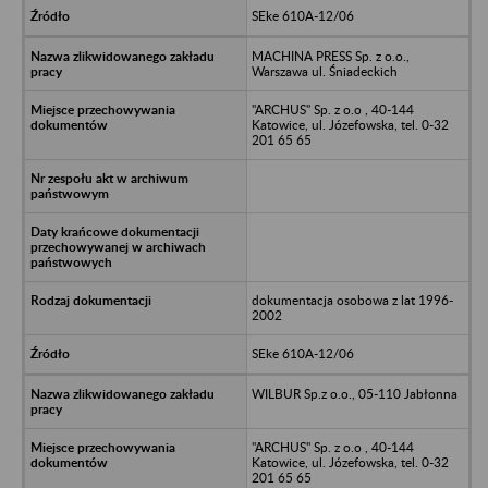
SEke 610A-12/06
MACHINA PRESS Sp. z o.o.,
Warszawa ul. Śniadeckich
"ARCHUS" Sp. z o.o , 40-144
Katowice, ul. Józefowska, tel. 0-32
201 65 65
dokumentacja osobowa z lat 1996-
2002
SEke 610A-12/06
WILBUR Sp.z o.o., 05-110 Jabłonna
"ARCHUS" Sp. z o.o , 40-144
Katowice, ul. Józefowska, tel. 0-32
201 65 65