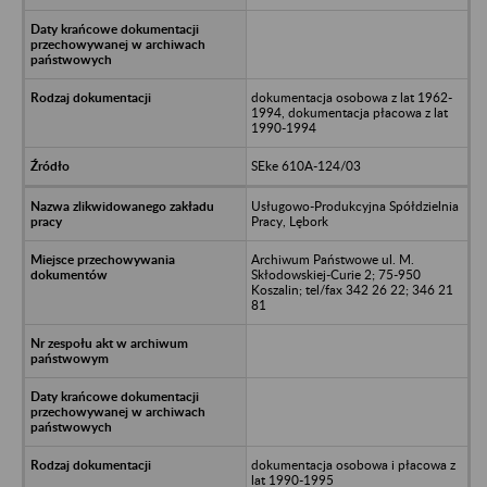
dokumentacja osobowa z lat 1962-
1994, dokumentacja płacowa z lat
1990-1994
SEke 610A-124/03
Usługowo-Produkcyjna Spółdzielnia
Pracy, Lębork
Archiwum Państwowe ul. M.
Skłodowskiej-Curie 2; 75-950
Koszalin; tel/fax 342 26 22; 346 21
81
dokumentacja osobowa i płacowa z
lat 1990-1995