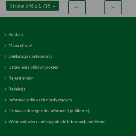
Strona 696 z 1 718
<<
>>
Kontakt
Mapa strony
Deklaracja dostępności
Ustawienia plików cookies
Rejestr zmian
Redakcja
Informacje dla osób niesłyszących
Ustawa o dostępie do informacji publicznej
Wzór wniosku o udostępnienie informacji publicznej