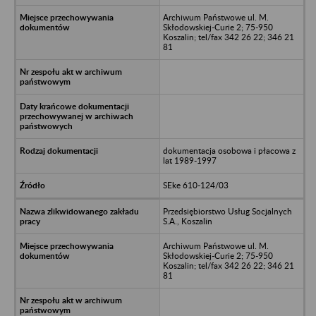
Archiwum Państwowe ul. M.
Skłodowskiej-Curie 2; 75-950
Koszalin; tel/fax 342 26 22; 346 21
81
dokumentacja osobowa i płacowa z
lat 1989-1997
SEke 610-124/03
Przedsiębiorstwo Usług Socjalnych
S.A., Koszalin
Archiwum Państwowe ul. M.
Skłodowskiej-Curie 2; 75-950
Koszalin; tel/fax 342 26 22; 346 21
81