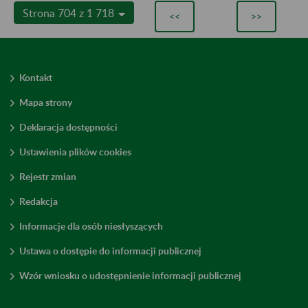
Strona 704 z 1 718
<<
>>
Kontakt
Mapa strony
Deklaracja dostępności
Ustawienia plików cookies
Rejestr zmian
Redakcja
Informacje dla osób niesłyszących
Ustawa o dostępie do informacji publicznej
Wzór wniosku o udostępnienie informacji publicznej