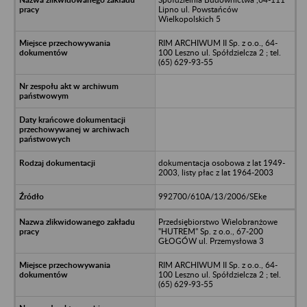
Lipno ul. Powstańców
Wielkopolskich 5
RIM ARCHIWUM II Sp. z o.o., 64-
100 Leszno ul. Spółdzielcza 2 ; tel.
(65) 629-93-55
dokumentacja osobowa z lat 1949-
2003, listy płac z lat 1964-2003
992700/610A/13/2006/SEke
Przedsiębiorstwo Wielobranżowe
"HUTREM" Sp. z o.o., 67-200
GŁOGÓW ul. Przemysłowa 3
RIM ARCHIWUM II Sp. z o.o., 64-
100 Leszno ul. Spółdzielcza 2 ; tel.
(65) 629-93-55