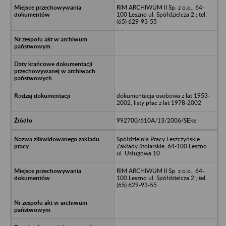
RIM ARCHIWUM II Sp. z o.o., 64-
100 Leszno ul. Spółdzielcza 2 ; tel.
(65) 629-93-55
dokumentacja osobowa z lat 1953-
2002, listy płac z lat 1978-2002
992700/610A/13/2006/SEke
Spółdzielnia Pracy Leszczyńskie
Zakłady Stolarskie, 64-100 Leszno
ul. Usługowa 10
RIM ARCHIWUM II Sp. z o.o., 64-
100 Leszno ul. Spółdzielcza 2 ; tel.
(65) 629-93-55