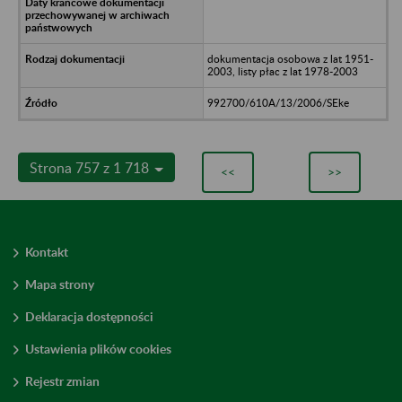
dokumentacja osobowa z lat 1951-
2003, listy płac z lat 1978-2003
992700/610A/13/2006/SEke
Strona 757 z 1 718
<<
>>
Kontakt
Mapa strony
Deklaracja dostępności
Ustawienia plików cookies
Rejestr zmian