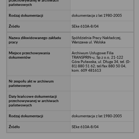
dokumentacja z lat 1980-2005
SEke 610A-8/04
Spółdzielnia Pracy Nakładczej,
Warszawa ul. Wolska
Archiwum Usługowe Filia
TRANSPRIN-u, Sp.z o.o, 21-122
Góra Puławska, ul. Długa 34, tel. (0-
81) 880 51 62; tel/fax 880 50 04,
kom. 609 481613
dokumentacja z lat 1980-2005
SEke 610A-8/04