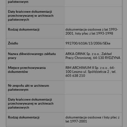
dokumentacja osobowa z lat 1993-
2001, listy płac z lat 1993-1998
992700/610A/13/2006/SEke
ARKA-DRINK Sp. z o.o., Zakład
Pracy Chronionej, 64-130 RYDZYNA
RIM ARCHIWUM II Sp. z o.o., 64-
100 Leszno ul. Spółdzielcza 2 ; tel.
605 638 210
dokumentacja osobowa i listy płac z
lat 1997-2001