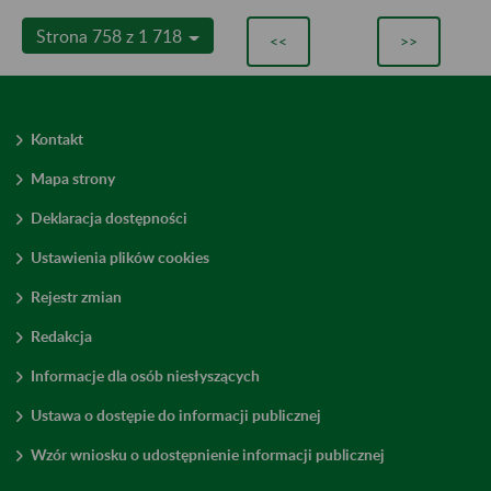
Strona 758 z 1 718
<<
>>
Kontakt
Mapa strony
Deklaracja dostępności
Ustawienia plików cookies
Rejestr zmian
Redakcja
Informacje dla osób niesłyszących
Ustawa o dostępie do informacji publicznej
Wzór wniosku o udostępnienie informacji publicznej