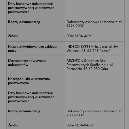
Dokumenty osobowe i płacowe z lat
1996-2002
SEke 610A-4/06
INDECO-SYSTEM Sp. z o.o. ul. Św.
Wojciech 28, 61-749 Poznań
ARCHEON Składnica Akt
Pracowniczych Spółka z o.o. ul.
Poznańska 15 62-080 Góra
Dokumenty osobowe i płacowe z lat
2000-2002
SEke 610A-04/06