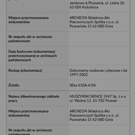
Janikowo k/Poznania, ul. Leśna 26,
62-006 Kobylnica
ARCHEON Składnica Akt
Pracowniczych Spółka z o.o. ul.
Poznańska 15 62-080 Góra
Dokumenty osobowe i płacowe z lat
1997-2002
SEke 610A-4/06
MUSZYŃSKI SIENCE 1947 Sp. z o.o.
ul. Wodna 12, 61-782 Poznań
ARCHEON Składnica Akt
Pracowniczych Spółka z o.o. ul.
Poznańska 15 62-080 Góra