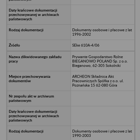
Dokumenty osobowe i płacowe z lat
1996-2002
SEke 610A-4/06
Prywante Gospodarstwo Rolne
BIEGANOWO POLAND Sp. z o.o.
Bieganowo, 62-305 Sokolniki
ARCHEON Składnica Akt
Pracowniczych Spółka z o.o. ul.
Poznańska 15 62-080 Góra
Dokumenty osobowe i płacowe z lat
1990-2003