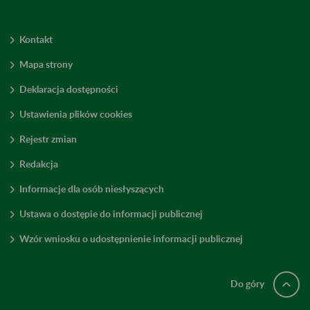
Kontakt
Mapa strony
Deklaracja dostępności
Ustawienia plików cookies
Rejestr zmian
Redakcja
Informacje dla osób niesłyszących
Ustawa o dostępie do informacji publicznej
Wzór wniosku o udostępnienie informacji publicznej
Do góry