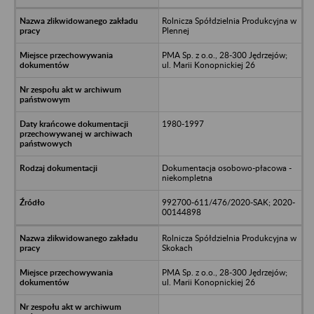
Rolnicza Spółdzielnia Produkcyjna w
Plennej
PMA Sp. z o.o., 28-300 Jędrzejów;
ul. Marii Konopnickiej 26
1980-1997
Dokumentacja osobowo-płacowa -
niekompletna
992700-611/476/2020-SAK; 2020-
00144898
Rolnicza Spółdzielnia Produkcyjna w
Skokach
PMA Sp. z o.o., 28-300 Jędrzejów;
ul. Marii Konopnickiej 26