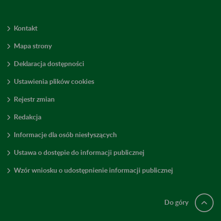
Kontakt
Mapa strony
Deklaracja dostępności
Ustawienia plików cookies
Rejestr zmian
Redakcja
Informacje dla osób niesłyszących
Ustawa o dostępie do informacji publicznej
Wzór wniosku o udostępnienie informacji publicznej
Do góry