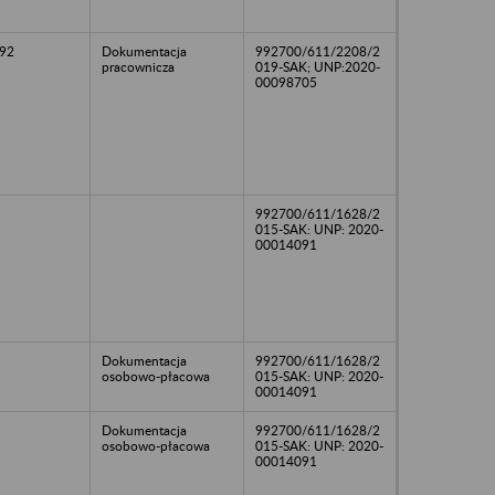
92
Dokumentacja
992700/611/2208/2
pracownicza
019-SAK; UNP:2020-
00098705
992700/611/1628/2
015-SAK: UNP: 2020-
00014091
Dokumentacja
992700/611/1628/2
osobowo-płacowa
015-SAK: UNP: 2020-
00014091
Dokumentacja
992700/611/1628/2
osobowo-płacowa
015-SAK: UNP: 2020-
00014091