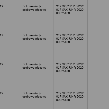
19
Dokumentacja
992700/611/1582/2
osobowo-płacowa
017-SAK; UNP: 2020-
00025138
12
Dokumentacja
992700/611/1582/2
osobowo-płacowa
017-SAK; UNP: 2020-
00025138
19
Dokumentacja
992700/611/1582/2
osobowo-płacowa
017-SAK; UNP: 2020-
00025138
19
Dokumentacja
992700/611/1582/2
osobowo-płacowa
017-SAK; UNP: 2020-
00025138