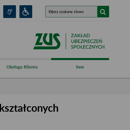
Obsługa Klienta
Inne
kształconych