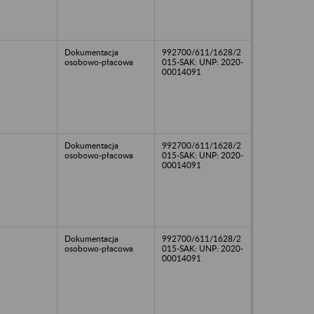
Dokumentacja
992700/611/1628/2
osobowo-płacowa
015-SAK: UNP: 2020-
00014091
Dokumentacja
992700/611/1628/2
osobowo-płacowa
015-SAK: UNP: 2020-
00014091
Dokumentacja
992700/611/1628/2
osobowo-płacowa
015-SAK: UNP: 2020-
00014091