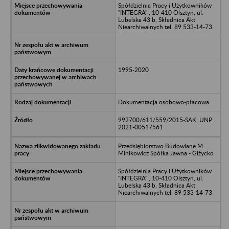
Spółdzielnia Pracy i Użytkowników
"INTEGRA" , 10-410 Olsztyn, ul.
Lubelska 43 b, Składnica Akt
Niearchiwalnych tel. 89 533-14-73
1995-2020
Dokumentacja osobowo-płacowa
992700/611/559/2015-SAK; UNP:
2021-00517561
Przedsiębiorstwo Budowlane M.
Minikowicz Spółka Jawna - Giżycko
Spółdzielnia Pracy i Użytkowników
"INTEGRA" , 10-410 Olsztyn, ul.
Lubelska 43 b, Składnica Akt
Niearchiwalnych tel. 89 533-14-73