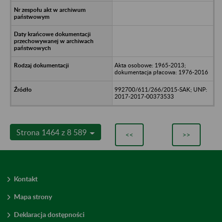
Akta osobowe: 1965-2013;
dokumentacja płacowa: 1976-2016
992700/611/266/2015-SAK; UNP:
2017-2017-00373533
Strona 1464 z 8 589
<<
>>
Kontakt
Mapa strony
Deklaracja dostępności