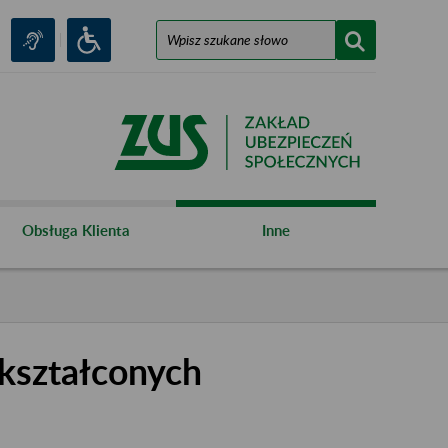
Obsługa Klienta
Inne
kształconych