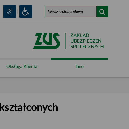
Obsługa Klienta
Inne
kształconych