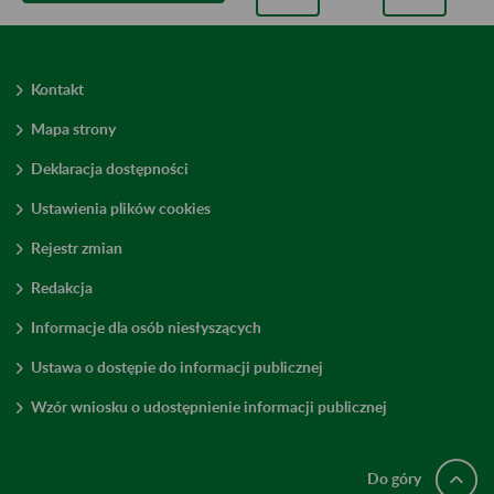
Kontakt
Mapa strony
Deklaracja dostępności
Ustawienia plików cookies
Rejestr zmian
Redakcja
Informacje dla osób niesłyszących
Ustawa o dostępie do informacji publicznej
Wzór wniosku o udostępnienie informacji publicznej
Do góry