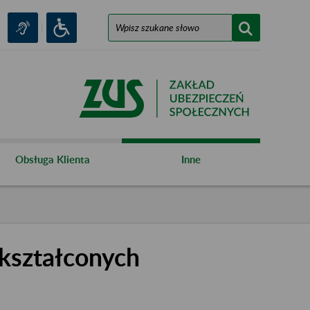
Obsługa Klienta
Inne
kształconych