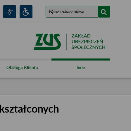
Obsługa Klienta
Inne
kształconych